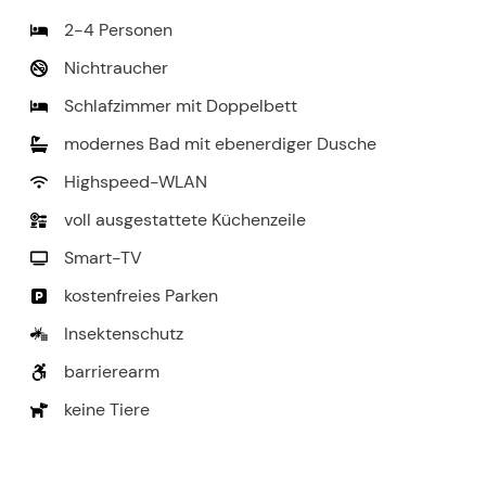
2-4 Personen
Nichtraucher
Schlafzimmer mit Doppelbett
modernes Bad mit ebenerdiger Dusche
Highspeed-WLAN
voll ausgestattete Küchenzeile
Smart-TV
kostenfreies Parken
Insektenschutz
barrierearm
keine Tiere