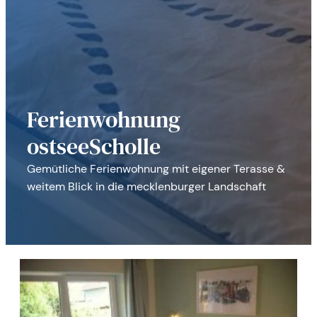
Ferienwohnung
ostseeScholle
Gemütliche Ferienwohnung mit eigener Terasse &
weitem Blick in die mecklenburger Landschaft