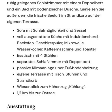
ruhig gelegenes Schlafzimmer mit einem Doppelbett
und ein Bad mit bodengleicher Dusche. Genießen Sie
außerdem die frische Seeluft im Strandkorb auf der
eigenen Terrasse.
Sofa mit Schlafmöglichkeit und Sessel
voll ausgestattete Küche mit Induktionsherd,
Backofen, Geschirrspüler, Mikrowelle,
Wasserkocher, Kaffeemaschine und Toaster
Esstisch mit 4 Stühlen
separates Schlafzimmer mit Doppelbett
passive Klimaanlage über Fußbodenheizung
eigene Terrasse mit Tisch, Stühlen und
Strandkorb
Wiesenblick zum Höhenzug „Kühlung“
1,2 km bis zur Ostsee
Ausstattung