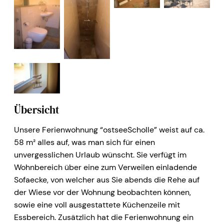
Übersicht
Unsere Ferienwohnung “ostseeScholle” weist auf ca.
58 m² alles auf, was man sich für einen
unvergesslichen Urlaub wünscht. Sie verfügt im
Wohnbereich über eine zum Verweilen einladende
Sofaecke, von welcher aus Sie abends die Rehe auf
der Wiese vor der Wohnung beobachten können,
sowie eine voll ausgestattete Küchenzeile mit
Essbereich. Zusätzlich hat die Ferienwohnung ein